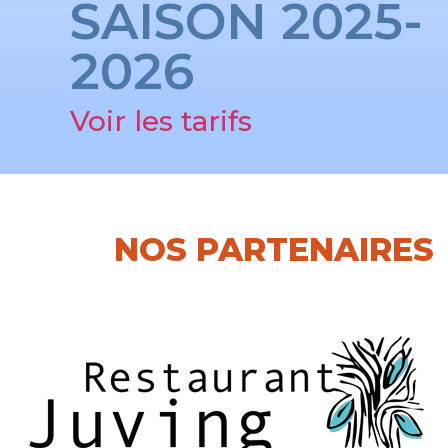
SAISON 2025-
2026
Voir les tarifs
NOS PARTENAIRES