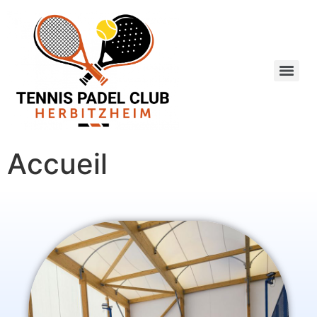
Accueil