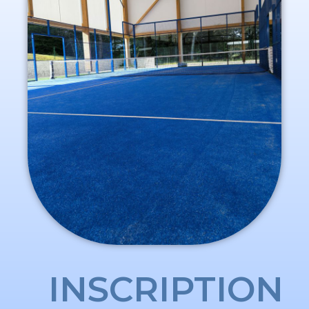
INSCRIPTION